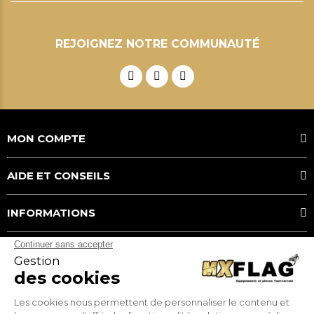
REJOIGNEZ NOTRE COMMUNAUTÉ
MON COMPTE
AIDE ET CONSEILS
INFORMATIONS
MOYENS DE PAIEMENT