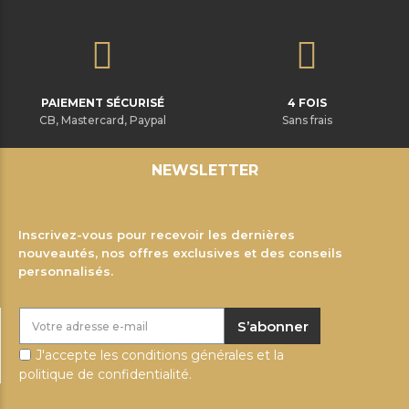
PAIEMENT SÉCURISÉ
4 FOIS
CB, Mastercard, Paypal
Sans frais
NEWSLETTER
Inscrivez-vous pour recevoir les dernières
nouveautés, nos offres exclusives et des conseils
personnalisés.
S’abonner
J'accepte les conditions générales et la
politique de confidentialité.