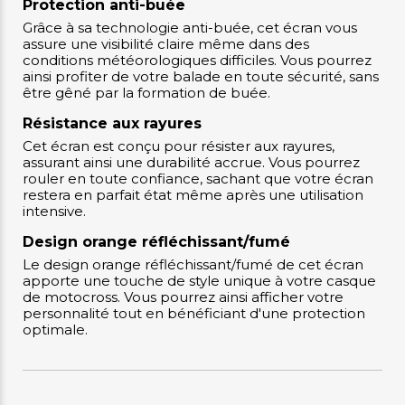
Protection anti-buée
Grâce à sa technologie anti-buée, cet écran vous
assure une visibilité claire même dans des
conditions météorologiques difficiles. Vous pourrez
ainsi profiter de votre balade en toute sécurité, sans
être gêné par la formation de buée.
Résistance aux rayures
Cet écran est conçu pour résister aux rayures,
assurant ainsi une durabilité accrue. Vous pourrez
rouler en toute confiance, sachant que votre écran
restera en parfait état même après une utilisation
intensive.
Design orange réfléchissant/fumé
Le design orange réfléchissant/fumé de cet écran
apporte une touche de style unique à votre casque
de motocross. Vous pourrez ainsi afficher votre
personnalité tout en bénéficiant d'une protection
optimale.