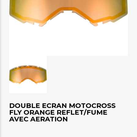
DOUBLE ECRAN MOTOCROSS
FLY ORANGE REFLET/FUME
AVEC AERATION