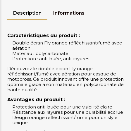
Description
Informations
Caractéristiques du produit :
Double écran Fly orange réfléchissant/fumé avec
aération
Matériau : polycarbonate
Protection : anti-buée, anti-rayures
Découvrez le double écran Fly orange
réfléchissant/fumé avec aération pour casque de
motocross. Ce produit innovant offre une protection
optimale grâce à son matériau en polycarbonate de
haute qualité.
Avantages du produit :
Protection anti-buée pour une visibilité claire
Résistance aux rayures pour une durabilité accrue
Design orange réfléchissant/fumé pour un style
unique