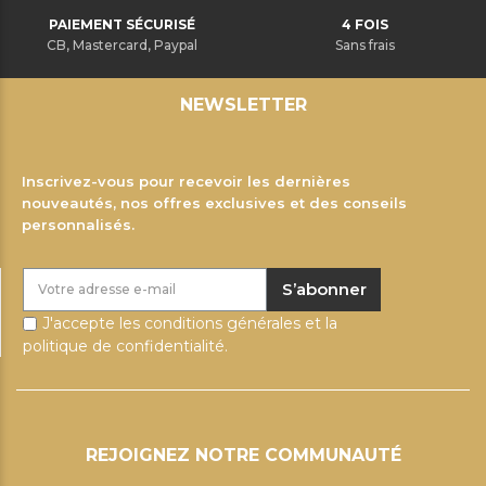
PAIEMENT SÉCURISÉ
4 FOIS
CB, Mastercard, Paypal
Sans frais
NEWSLETTER
Inscrivez-vous pour recevoir les dernières
nouveautés, nos offres exclusives et des conseils
personnalisés.
S’abonner
J'accepte les conditions générales et la
politique de confidentialité.
REJOIGNEZ NOTRE COMMUNAUTÉ