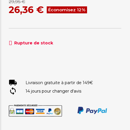
29,95 €
26,36 €
Économisez 12%
Rupture de stock
Livraison gratuite à partir de 149€
14 jours pour changer d'avis