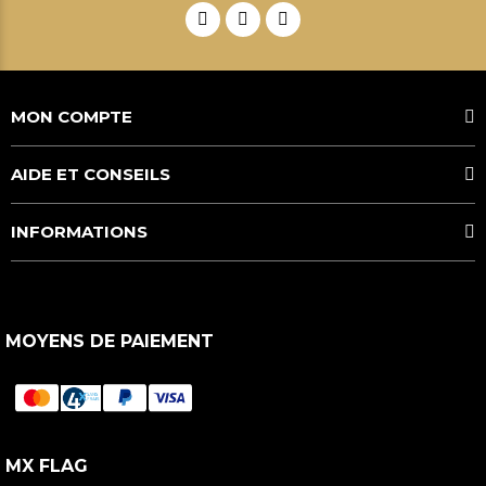
MON COMPTE
AIDE ET CONSEILS
INFORMATIONS
MOYENS DE PAIEMENT
MX FLAG