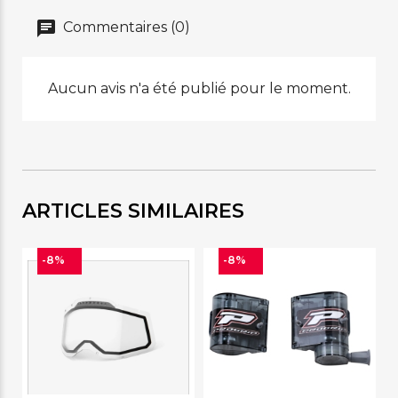
Commentaires (0)
Aucun avis n'a été publié pour le moment.
ARTICLES SIMILAIRES
-8%
-8%