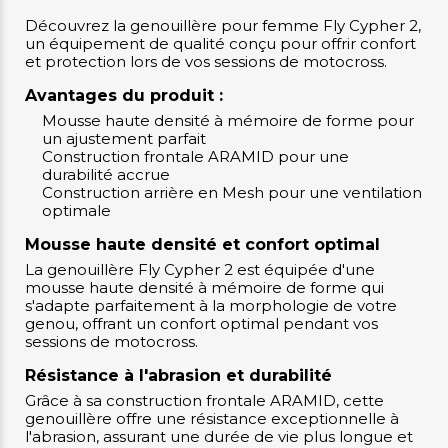
Découvrez la genouillère pour femme Fly Cypher 2,
un équipement de qualité conçu pour offrir confort
et protection lors de vos sessions de motocross.
Avantages du produit :
Mousse haute densité à mémoire de forme pour
un ajustement parfait
Construction frontale ARAMID pour une
durabilité accrue
Construction arrière en Mesh pour une ventilation
optimale
Mousse haute densité et confort optimal
La genouillère Fly Cypher 2 est équipée d'une
mousse haute densité à mémoire de forme qui
s'adapte parfaitement à la morphologie de votre
genou, offrant un confort optimal pendant vos
sessions de motocross.
Résistance à l'abrasion et durabilité
Grâce à sa construction frontale ARAMID, cette
genouillère offre une résistance exceptionnelle à
l'abrasion, assurant une durée de vie plus longue et