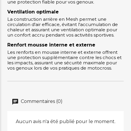
une protection fiable pour vos genoux.
Ventilation optimale
La construction arrière en Mesh permet une
circulation d'air efficace, évitant l'accumulation de
chaleur et assurant une ventilation optimale pour
un confort accru pendant vos activités sportives.
Renfort mousse interne et externe
Les renforts en mousse interne et externe offrent
une protection supplémentaire contre les chocs et
les impacts, assurant une sécurité maximale pour
vos genoux lors de vos pratiques de motocross.
Commentaires (0)
Aucun avis n'a été publié pour le moment.