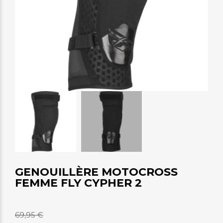
GENOUILLÈRE MOTOCROSS
FEMME FLY CYPHER 2
69,95 €