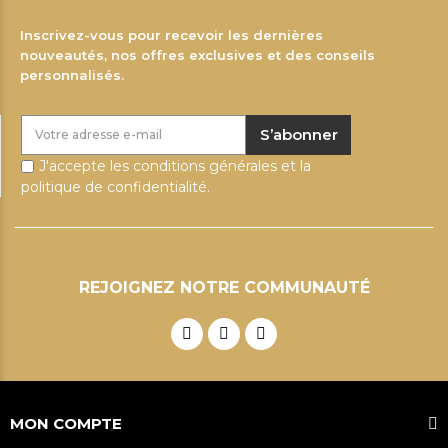
Inscrivez-vous pour recevoir les dernières
nouveautés, nos offres exclusives et des conseils
personnalisés.
S’abonner
J'accepte les conditions générales et la
politique de confidentialité.
REJOIGNEZ NOTRE COMMUNAUTÉ
MON COMPTE