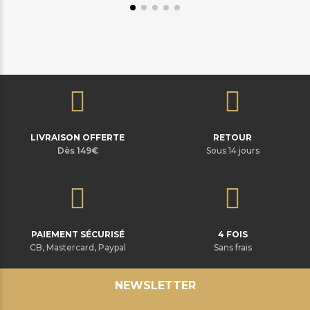
LIVRAISON OFFERTE
RETOUR
Dès 149€
Sous 14 jours
PAIEMENT SÉCURISÉ
4 FOIS
CB, Mastercard, Paypal
Sans frais
NEWSLETTER