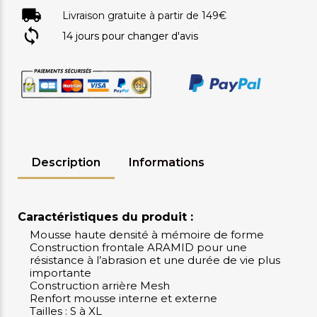
Livraison gratuite à partir de 149€
14 jours pour changer d'avis
Description
Informations
Caractéristiques du produit :
Mousse haute densité à mémoire de forme
Construction frontale ARAMID pour une
résistance à l’abrasion et une durée de vie plus
importante
Construction arrière Mesh
Renfort mousse interne et externe
Tailles : S à XL