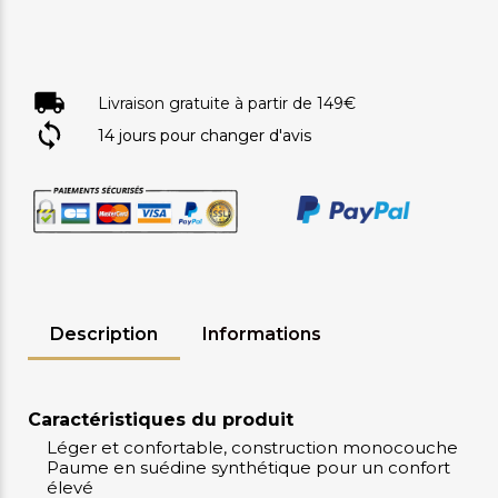
Livraison gratuite à partir de 149€
14 jours pour changer d'avis
Description
Informations
Caractéristiques du produit
Léger et confortable, construction monocouche
Paume en suédine synthétique pour un confort
élevé