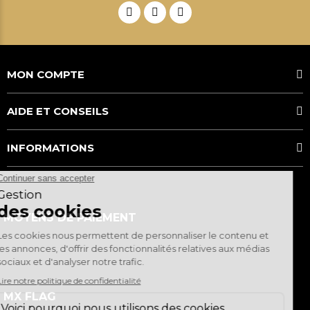
MON COMPTE
AIDE ET CONSEILS
INFORMATIONS
MOYENS DE PAIEMENT
MX FLAG