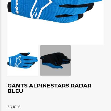
GANTS ALPINESTARS RADAR
BLEU
33,18 €