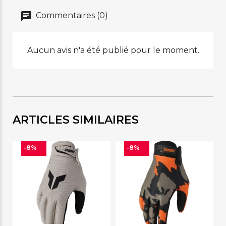
Commentaires (0)
Aucun avis n'a été publié pour le moment.
ARTICLES SIMILAIRES
-8%
-8%