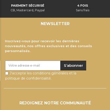
PAIEMENT SÉCURISÉ
4 FOIS
CB, Mastercard, Paypal
Sans frais
NEWSLETTER
Inscrivez-vous pour recevoir les dernières
nouveautés, nos offres exclusives et des conseils
personnalisés.
S’abonner
J'accepte les conditions générales et la
politique de confidentialité.
REJOIGNEZ NOTRE COMMUNAUTÉ