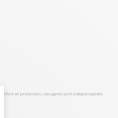
 confort et protection, ces gants sont indispensables