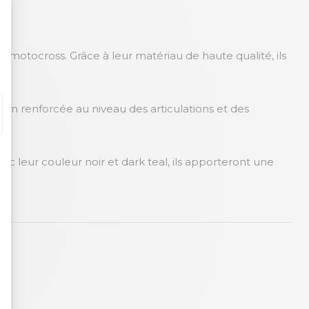
e motocross. Grâce à leur matériau de haute qualité, ils
tion renforcée au niveau des articulations et des
ec leur couleur noir et dark teal, ils apporteront une