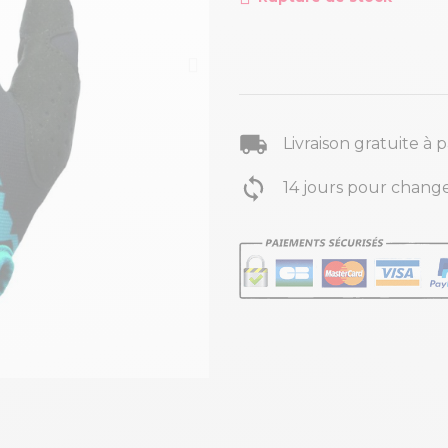
Livraison gratuite à 
14 jours pour change