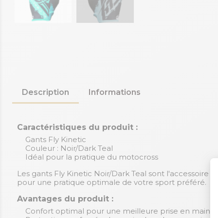
Description
Informations
Caractéristiques du produit :
Gants Fly Kinetic
Couleur : Noir/Dark Teal
Idéal pour la pratique du motocross
Les gants Fly Kinetic Noir/Dark Teal sont l'accessoire 
pour une pratique optimale de votre sport préféré.
Avantages du produit :
Confort optimal pour une meilleure prise en main