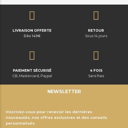
LIVRAISON OFFERTE
RETOUR
Dès 149€
Sous 14 jours
PAIEMENT SÉCURISÉ
4 FOIS
CB, Mastercard, Paypal
Sans frais
NEWSLETTER
Inscrivez-vous pour recevoir les dernières
nouveautés, nos offres exclusives et des conseils
personnalisés.