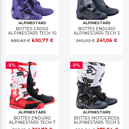
ALPINESTARS
ALPINESTARS
BOTTES CROSS
BOTTES ENDURO
ALPINESTARS TECH 10
ALPINESTARS TECH 3
630,77 €
241,06 €
685,62 €
262,02 €
-8%
-8%
ALPINESTARS
ALPINESTARS
BOTTES ENDURO
BOTTES MOTOCROSS
ALPINESTARS TECH-T
ALPINESTARS TECH 5